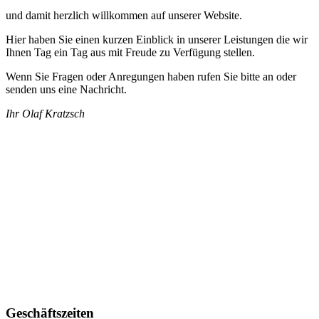
und damit herzlich willkommen auf unserer Website.
Hier haben Sie einen kurzen Einblick in unserer Leistungen die wir
Ihnen Tag ein Tag aus mit Freude zu Verfügung stellen.
Wenn Sie Fragen oder Anregungen haben rufen Sie bitte an oder
senden uns eine Nachricht.
Ihr Olaf Kratzsch
Geschäftszeiten