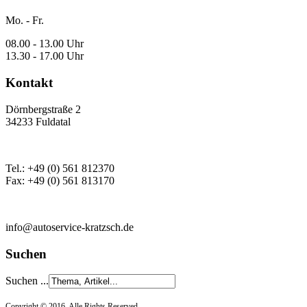
Mo. - Fr.
08.00 - 13.00 Uhr
13.30 - 17.00 Uhr
Kontakt
Dörnbergstraße 2
34233 Fuldatal
Tel.: +49 (0) 561 812370
Fax: +49 (0) 561 813170
info@autoservice-kratzsch.de
Suchen
Suchen ...
Copyright © 2016. Alle Rights Reserved.