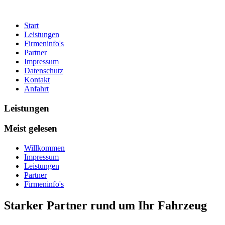
Start
Leistungen
Firmeninfo's
Partner
Impressum
Datenschutz
Kontakt
Anfahrt
Leistungen
Meist gelesen
Willkommen
Impressum
Leistungen
Partner
Firmeninfo's
Starker Partner rund um Ihr Fahrzeug